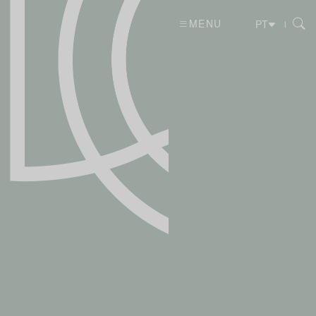
MENU
|