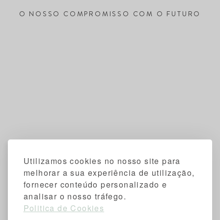
O NOSSO COMPROMISSO COM O FUTURO
Utilizamos cookies no nosso site para
melhorar a sua experiência de utilização,
fornecer conteúdo personalizado e
analisar o nosso tráfego.
Politica de Cookies