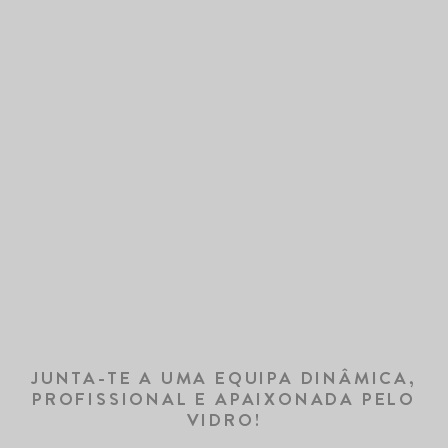
JUNTA-TE A UMA EQUIPA DINÂMICA,
PROFISSIONAL E APAIXONADA PELO
VIDRO!