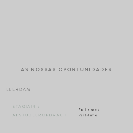
AS NOSSAS OPORTUNIDADES
LEERDAM
STAGIAIR /
Full-time /
AFSTUDEEROPDRACHT
Part-time