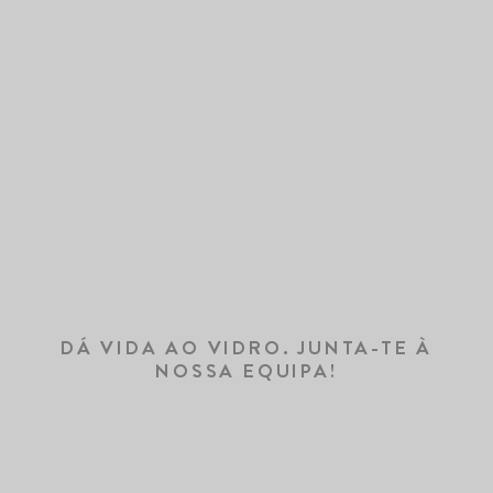
DÁ VIDA AO VIDRO. JUNTA-TE À
NOSSA EQUIPA!