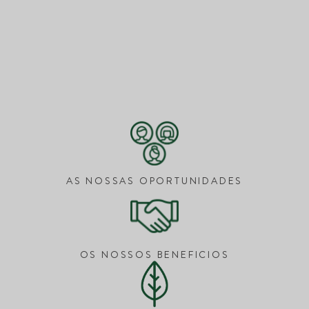
AS NOSSAS OPORTUNIDADES
OS NOSSOS BENEFICIOS